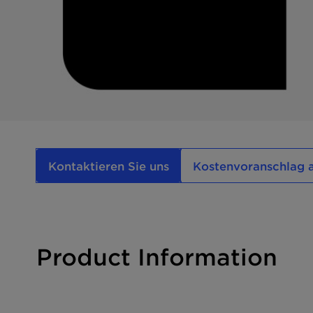
Kontaktieren Sie uns
Kostenvoranschlag 
Product Information