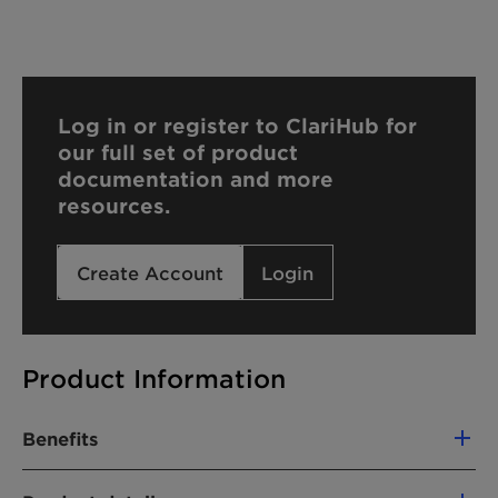
Log in or register to ClariHub for
our full set of product
documentation and more
resources.
Create Account
Login
Product Information
Benefits