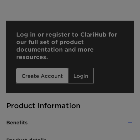
Log in or register to ClariHub for
our full set of product
documentation and more
resources.
Create Account
Login
Product Information
Benefits
-Ensures low-viscosity and good handling