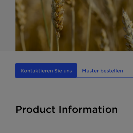
Kontaktieren Sie uns
Muster bestellen
Product Information