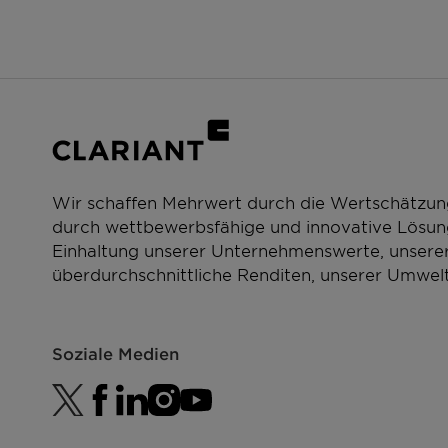
Wir schaffen Mehrwert durch die Wertschätzun
durch wettbewerbsfähige und innovative Lösung
Einhaltung unserer Unternehmenswerte, unserer
überdurchschnittliche Renditen, unserer Umwelt
Soziale Medien