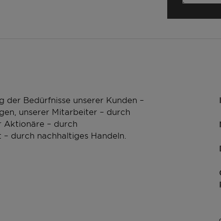
g der Bedürfnisse unserer Kunden –
en, unserer Mitarbeiter – durch
 Aktionäre – durch
 – durch nachhaltiges Handeln.