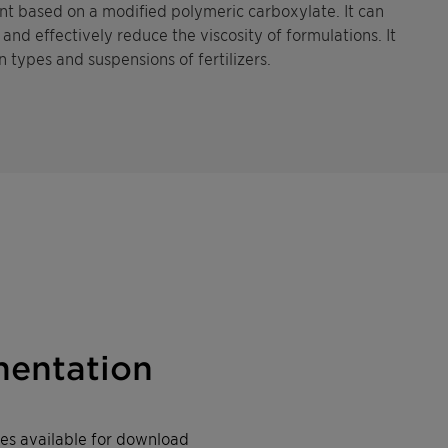
nt based on a modified polymeric carboxylate. It can
and effectively reduce the viscosity of formulations. It
on types and suspensions of fertilizers.
entation
iles available for download