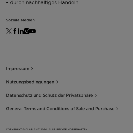
– durch nachhaltiges Handeln.
Soziale Medien
Impressum
Nutzungsbedingungen
Datenschutz und Schutz der Privatsphäre
General Terms and Conditions of Sale and Purchase
COPYRIGHT © CLARIANT 2024. ALLE RECHTE VORBEHALTEN.