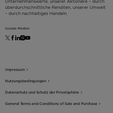
Unternehmenswerte, unserer Aktionäre – durch
überdurchschnittliche Renditen, unserer Umwelt
– durch nachhaltiges Handeln.
Soziale Medien
Impressum
Nutzungsbedingungen
Datenschutz und Schutz der Privatsphäre
General Terms and Conditions of Sale and Purchase