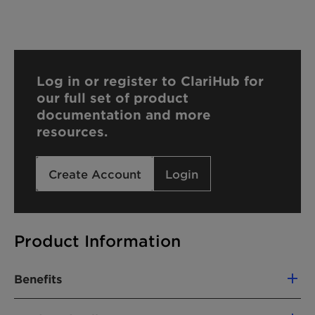
Log in or register to ClariHub for
our full set of product
documentation and more
resources.
Create Account
Login
Product Information
Benefits
Synergy reduce the use conventional