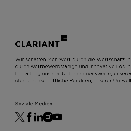
Wir schaffen Mehrwert durch die Wertschätzun
durch wettbewerbsfähige und innovative Lösung
Einhaltung unserer Unternehmenswerte, unserer
überdurchschnittliche Renditen, unserer Umwelt
Soziale Medien