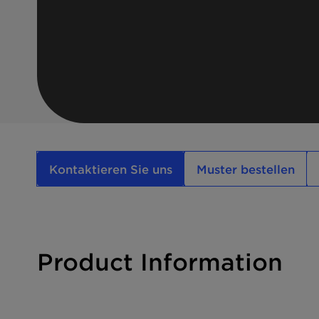
Kontaktieren Sie uns
Muster bestellen
Product Information