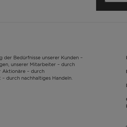
g der Bedürfnisse unserer Kunden –
en, unserer Mitarbeiter – durch
 Aktionäre – durch
 – durch nachhaltiges Handeln.