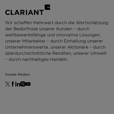
Wir schaffen Mehrwert durch die Wertschätzung
der Bedürfnisse unserer Kunden – durch
wettbewerbsfähige und innovative Lösungen,
unserer Mitarbeiter – durch Einhaltung unserer
Unternehmenswerte, unserer Aktionäre – durch
überdurchschnittliche Renditen, unserer Umwelt
– durch nachhaltiges Handeln.
Soziale Medien