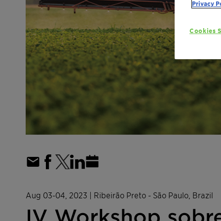
Privacy P
Cookies S
Aug 03-04, 2023
| Ribeirão Preto - São Paulo, Brazil
IV Workshop sobr