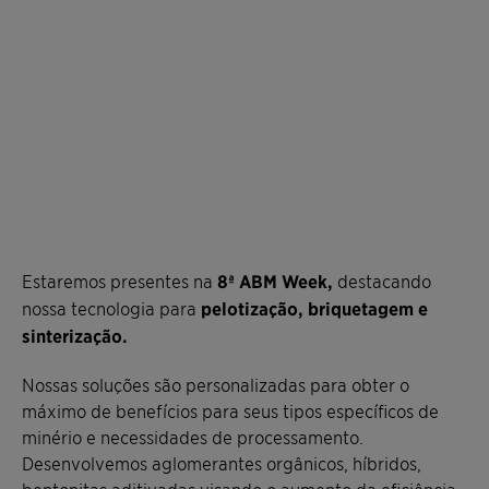
Estaremos presentes na
8ª ABM Week,
destacando
nossa tecnologia para
pelotização, briquetagem e
sinterização.
Nossas soluções são personalizadas para obter o
máximo de benefícios para seus tipos específicos de
minério e necessidades de processamento.
Desenvolvemos aglomerantes orgânicos, híbridos,