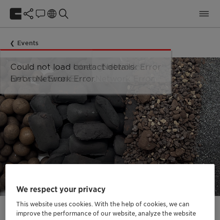
Events
We respect your privacy
This website uses cookies. With the help of cookies, we can
improve the performance of our website, analyze the website