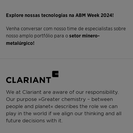
Explore nossas tecnologias na ABM Week 2024!
Venha conversar com nosso time de especialistas sobre
nosso amplo portfólio para o
setor minero-
metalúrgico!
We at Clariant are aware of our responsibility.
Our purpose »Greater chemistry – between
people and planet« describes the role we can
play in the world if we align our thinking and all
future decisions with it.