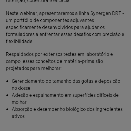
Neste webinar, apresentaremos a linha Synergen DRT -
um portfólio de componentes adjuvantes
especificamente desenvolvidos para ajudar os
formuladores a enfrentar esses desafios com precisão e
flexibilidade.
Respaldados por extensos testes em laboratório e
campo, esses conceitos de matéria-prima são
projetados para melhorar:
Gerenciamento do tamanho das gotas e deposição
no dossel
Adesão e espalhamento em superfícies difíceis de
molhar
Absorção e desempenho biológico dos ingredientes
ativos