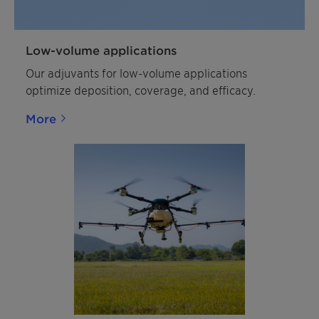
Low-volume applications
Our adjuvants for low-volume applications
optimize deposition, coverage, and efficacy.
More