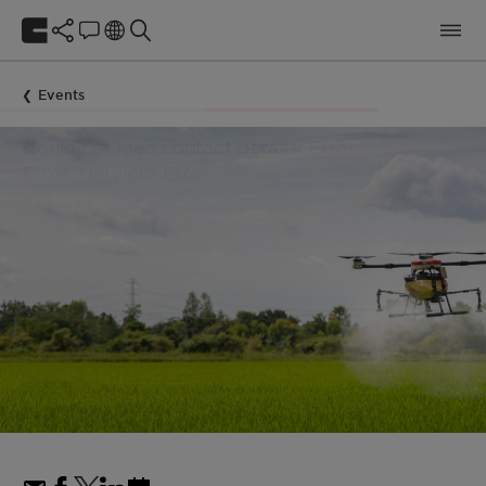
Events