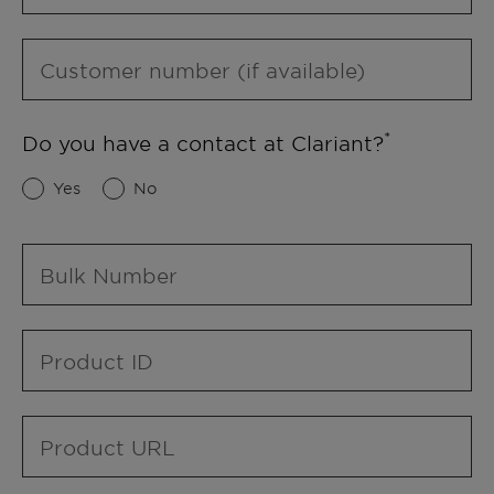
Customer number (if available)
Do you have a contact at Clariant?
Yes
No
Bulk Number
Product ID
Product URL