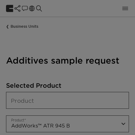
Business Units
Additives sample request
Selected Product
Product
Product