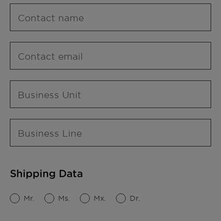
Contact name
Contact email
Business Unit
Business Line
Shipping Data
Mr.
Ms.
Mx.
Dr.