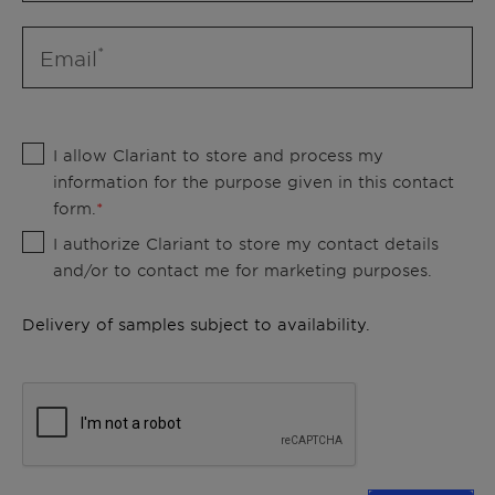
Email
I allow Clariant to store and process my
information for the purpose given in this contact
form.
I authorize Clariant to store my contact details
and/or to contact me for marketing purposes.
Delivery of samples subject to availability.