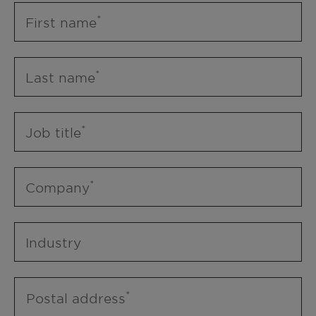
First name
Last name
Job title
Company
Industry
Postal address