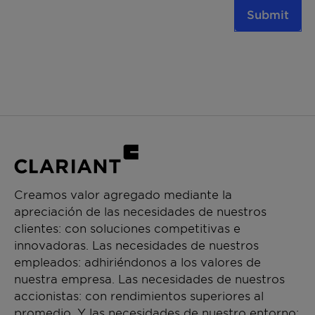
Submit
Creamos valor agregado mediante la
apreciación de las necesidades de nuestros
clientes: con soluciones competitivas e
innovadoras. Las necesidades de nuestros
empleados: adhiriéndonos a los valores de
nuestra empresa. Las necesidades de nuestros
accionistas: con rendimientos superiores al
promedio. Y las necesidades de nuestro entorno: