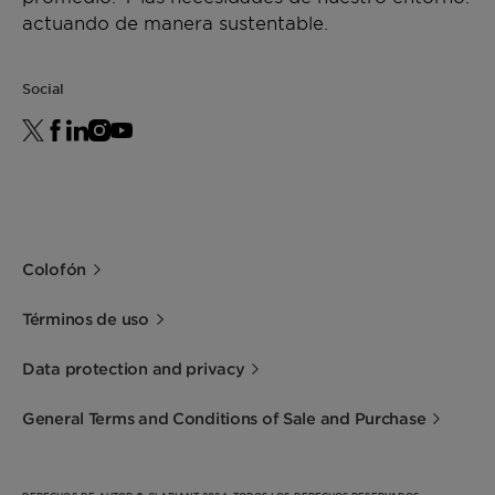
actuando de manera sustentable.
Social
Colofón
Términos de uso
Data protection and privacy
General Terms and Conditions of Sale and Purchase