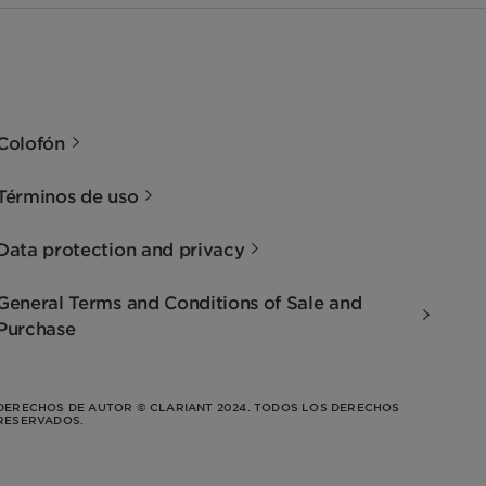
Colofón
Términos de uso
Data protection and privacy
General Terms and Conditions of Sale and
Purchase
DERECHOS DE AUTOR © CLARIANT 2024. TODOS LOS DERECHOS
RESERVADOS.