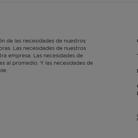
n de las necesidades de nuestros
doras. Las necesidades de nuestros
stra empresa. Las necesidades de
es al promedio. Y las necesidades de
le.