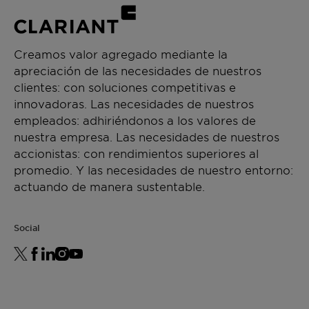
Creamos valor agregado mediante la
apreciación de las necesidades de nuestros
clientes: con soluciones competitivas e
innovadoras. Las necesidades de nuestros
empleados: adhiriéndonos a los valores de
nuestra empresa. Las necesidades de nuestros
accionistas: con rendimientos superiores al
promedio. Y las necesidades de nuestro entorno:
actuando de manera sustentable.
Social