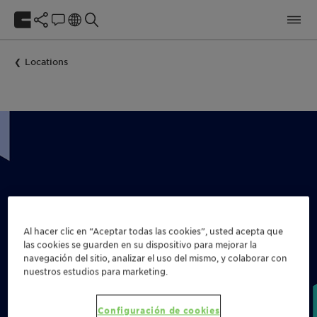
Locations
Al hacer clic en “Aceptar todas las cookies”, usted acepta que
las cookies se guarden en su dispositivo para mejorar la
navegación del sitio, analizar el uso del mismo, y colaborar con
nuestros estudios para marketing.
Configuración de cookies