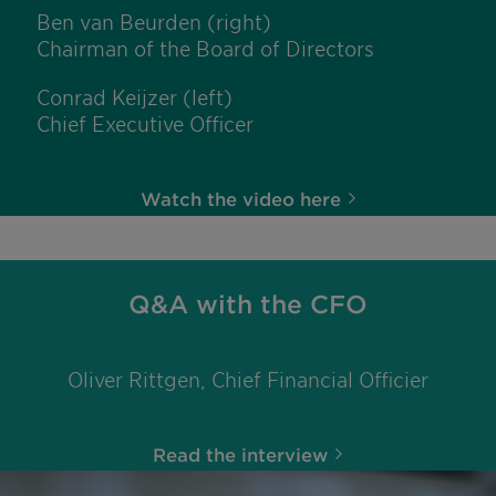
Ben van Beurden (right)
Chairman of the Board of Directors
Conrad Keijzer (left)
Chief Executive Officer
Watch the video here
Q&A with the CFO
Oliver Rittgen, Chief Financial Officier
Read the interview