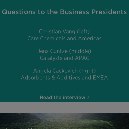
Questions to the Business Presidents
Christian Vang (left)
Care Chemicals and Americas
Jens Cuntze (middle)
Catalysts and APAC
Angela Cackovich (right)
Adsorbents & Additives and EMEA
Read the interview