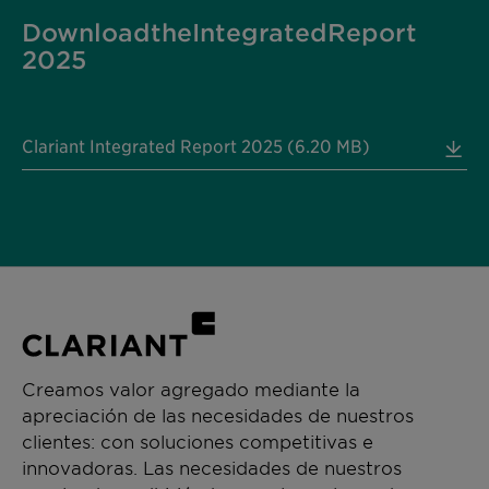
Download the Integrated Report
2025
Clariant Integrated Report 2025 (6.20 MB)
Creamos valor agregado mediante la
apreciación de las necesidades de nuestros
clientes: con soluciones competitivas e
innovadoras. Las necesidades de nuestros