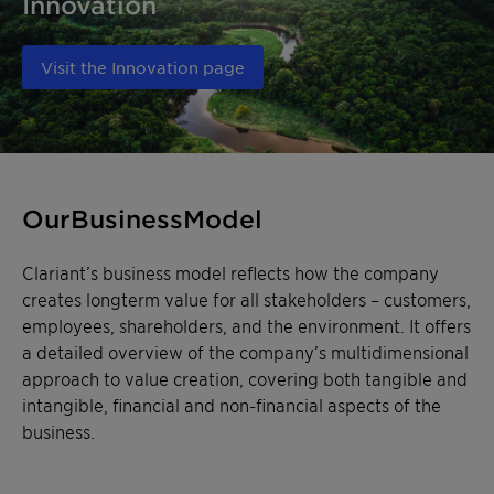
Innovation
Visit the Innovation page
Our Business Model
Clariant’s business model reflects how the company
creates longterm value for all stakeholders – customers,
employees, shareholders, and the environment. It offers
a detailed overview of the company’s multidimensional
approach to value creation, covering both tangible and
intangible, financial and non-financial aspects of the
business.