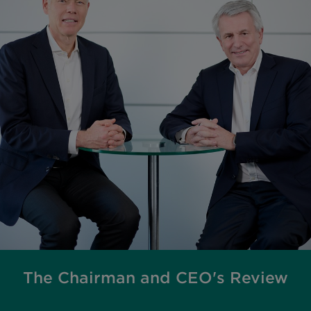
The Chairman and CEO's Review