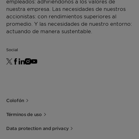
empleados: adhiriéndonos a los valores de
nuestra empresa. Las necesidades de nuestros
accionistas: con rendimientos superiores al
promedio. Y las necesidades de nuestro entorno:
actuando de manera sustentable.
Social
Colofón
Términos de uso
Data protection and privacy