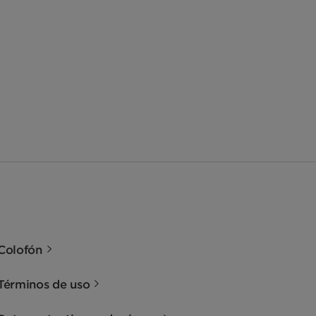
Colofón
Términos de uso