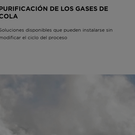
PURIFICACIÓN DE LOS GASES DE
COLA
Soluciones disponibles que pueden instalarse sin
modificar el ciclo del proceso