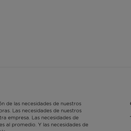
n de las necesidades de nuestros
doras. Las necesidades de nuestros
stra empresa. Las necesidades de
es al promedio. Y las necesidades de