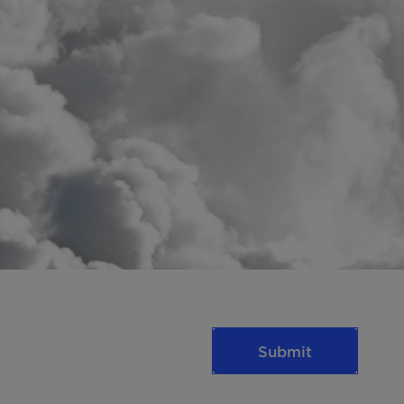
Submit