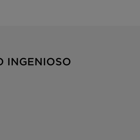
O INGENIOSO