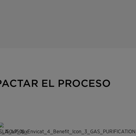
MPACTAR EL PROCESO