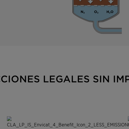
CCIONES LEGALES SIN I