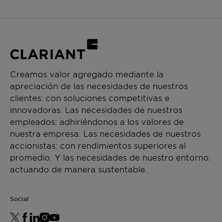
Creamos valor agregado mediante la
apreciación de las necesidades de nuestros
clientes: con soluciones competitivas e
innovadoras. Las necesidades de nuestros
empleados: adhiriéndonos a los valores de
nuestra empresa. Las necesidades de nuestros
accionistas: con rendimientos superiores al
promedio. Y las necesidades de nuestro entorno:
actuando de manera sustentable.
Social