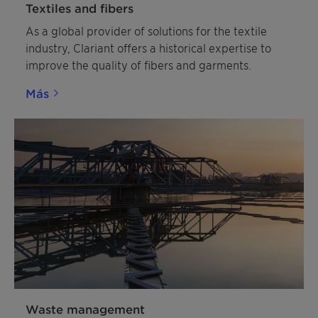
Textiles and fibers
As a global provider of solutions for the textile
industry, Clariant offers a historical expertise to
improve the quality of fibers and garments.
Más
Waste management