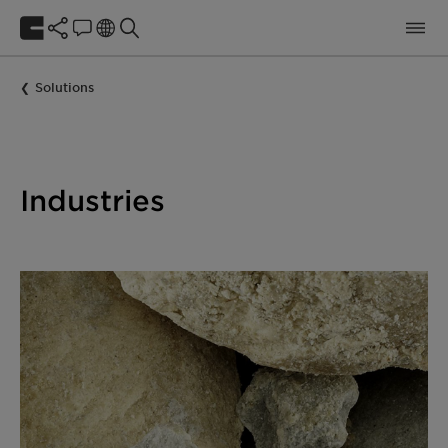
Solutions
Industries