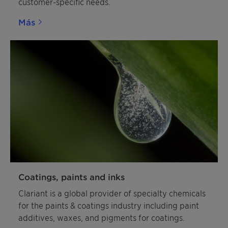
customer-specific needs.
Más
Coatings, paints and inks
Clariant is a global provider of specialty chemicals
for the paints & coatings industry including paint
additives, waxes, and pigments for coatings.