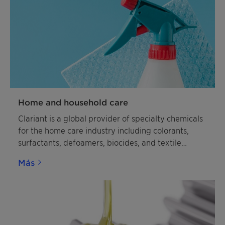
Home and household care
Clariant is a global provider of specialty chemicals
for the home care industry including colorants,
surfactants, defoamers, biocides, and textile
polymers.
Más