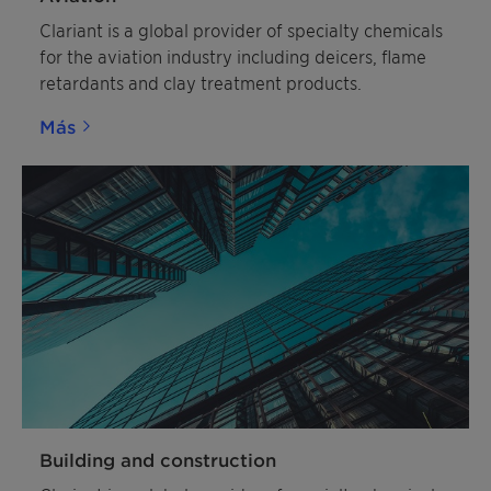
Clariant is a global provider of specialty chemicals
for the aviation industry including deicers, flame
retardants and clay treatment products.
Más
Building and construction