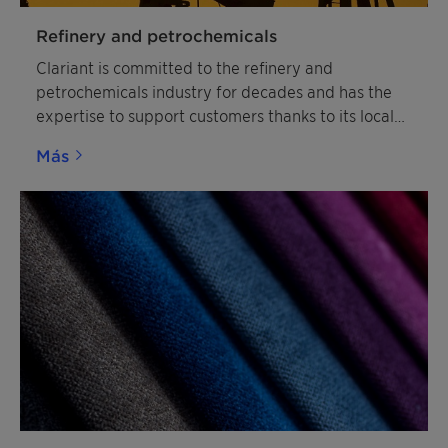
Refinery and petrochemicals
Clariant is committed to the refinery and
petrochemicals industry for decades and has the
expertise to support customers thanks to its local
resources.
Más