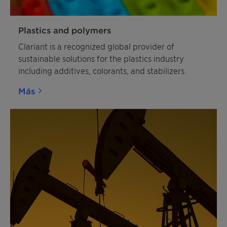
Plastics and polymers
Clariant is a recognized global provider of
sustainable solutions for the plastics industry
including additives, colorants, and stabilizers.
Más