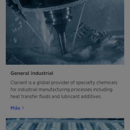
General industrial
Clariant is a global provider of specialty chemicals
for industrial manufacturing processes including
heat transfer fluids and lubricant additives.
Más