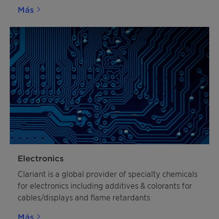
Más
Electronics
Clariant is a global provider of specialty chemicals
for electronics including additives & colorants for
cables/displays and flame retardants
Más