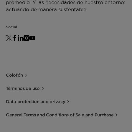
promedio. Y las necesidades de nuestro entorno:
actuando de manera sustentable.
Social
Colofón
Términos de uso
Data protection and privacy
General Terms and Conditions of Sale and Purchase