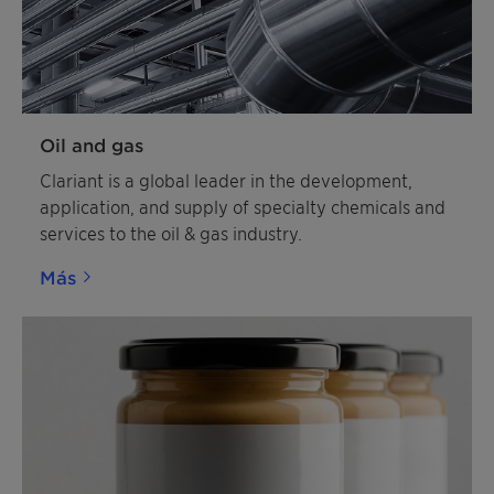
clientes de minería en todo el mundo.
Oil and gas
Clariant is a global leader in the development,
application, and supply of specialty chemicals and
services to the oil & gas industry.
Más