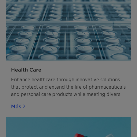
Health Care
Enhance healthcare through innovative solutions
that protect and extend the life of pharmaceuticals
and personal care products while meeting diverse
industry needs
Más