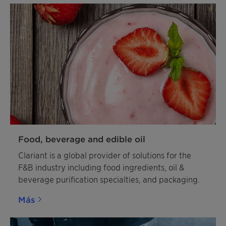
Food, beverage and edible oil
Clariant is a global provider of solutions for the
F&B industry including food ingredients, oil &
beverage purification specialties, and packaging.
Más