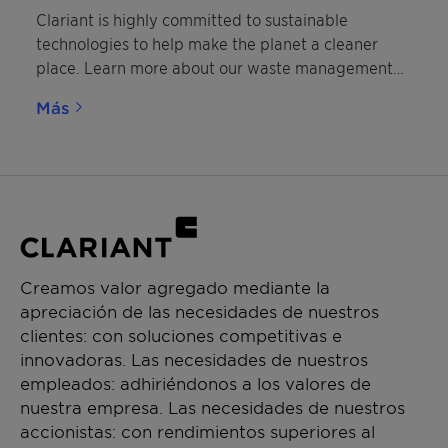
Clariant is highly committed to sustainable
technologies to help make the planet a cleaner
place. Learn more about our waste management
solutions.
Más
Creamos valor agregado mediante la
apreciación de las necesidades de nuestros
clientes: con soluciones competitivas e
innovadoras. Las necesidades de nuestros
empleados: adhiriéndonos a los valores de
nuestra empresa. Las necesidades de nuestros
accionistas: con rendimientos superiores al