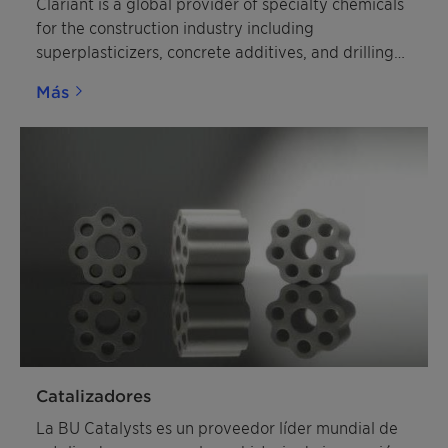
Clariant is a global provider of specialty chemicals
for the construction industry including
superplasticizers, concrete additives, and drilling
additives.
Más
Catalizadores
La BU Catalysts es un proveedor líder mundial de