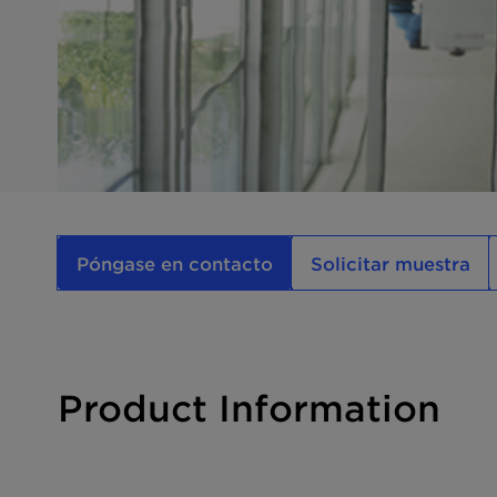
Póngase en contacto
Solicitar muestra
Product Information