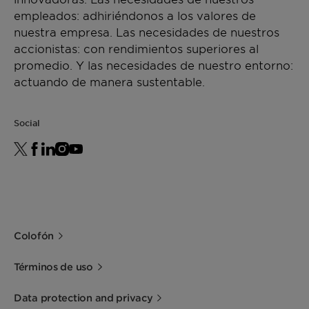
empleados: adhiriéndonos a los valores de
nuestra empresa. Las necesidades de nuestros
accionistas: con rendimientos superiores al
promedio. Y las necesidades de nuestro entorno:
actuando de manera sustentable.
Social
Colofón
Términos de uso
Data protection and privacy