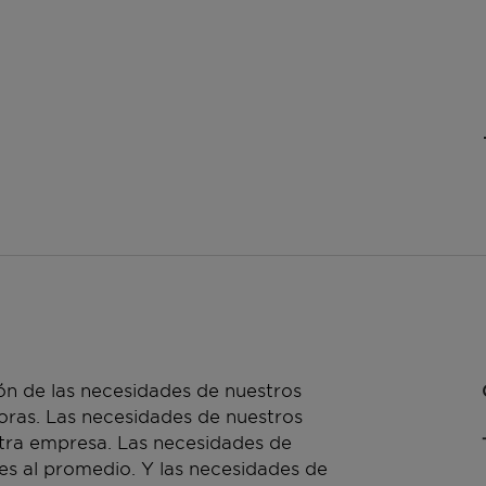
n de las necesidades de nuestros
doras. Las necesidades de nuestros
stra empresa. Las necesidades de
es al promedio. Y las necesidades de