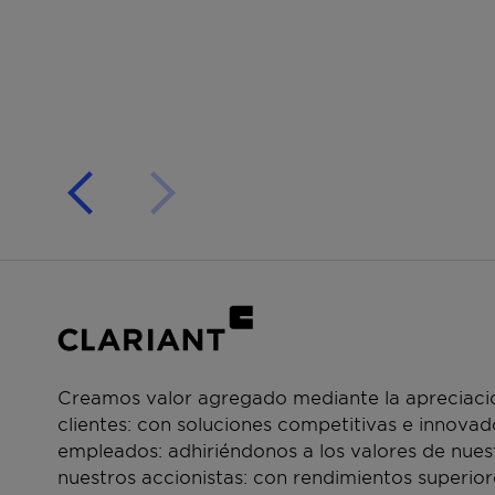
Creamos valor agregado mediante la apreciació
clientes: con soluciones competitivas e innova
empleados: adhiriéndonos a los valores de nue
nuestros accionistas: con rendimientos superior