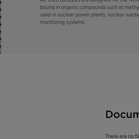
bound in organic compounds such as methy
used in nuclear power plants, nuclear waste 
monitoring systems.
Docum
There are no f