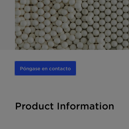
Póngase en contacto
Product Information