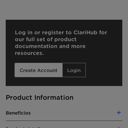
Log in or register to ClariHub for
our full set of product
documentation and more
resources.
Create Account
Login
Product Information
Beneficios