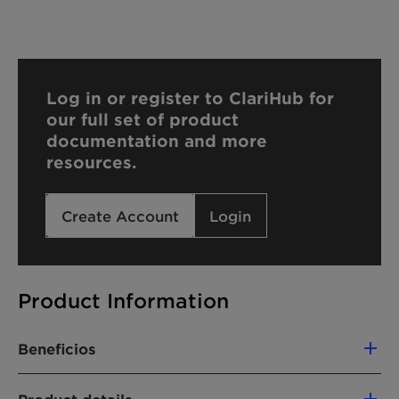
Log in or register to ClariHub for
our full set of product
documentation and more
resources.
Create Account
Login
Product Information
Beneficios
-Ensures low-viscosity and good handling