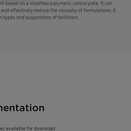
nt based on a modified polymeric carboxylate. It can
and effectively reduce the viscosity of formulations. It
on types and suspensions of fertilizers.
entation
iles available for download