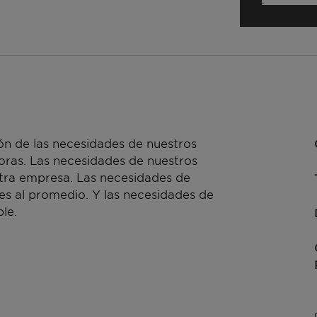
n de las necesidades de nuestros
doras. Las necesidades de nuestros
stra empresa. Las necesidades de
es al promedio. Y las necesidades de
le.