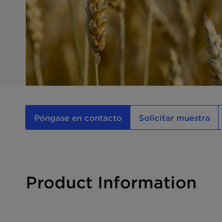
Póngase en contacto
Solicitar muestra
Product Information