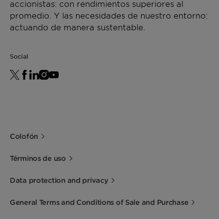
accionistas: con rendimientos superiores al
promedio. Y las necesidades de nuestro entorno:
actuando de manera sustentable.
Social
Colofón
Términos de uso
Data protection and privacy
General Terms and Conditions of Sale and Purchase