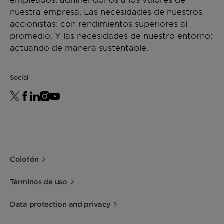
nuestra empresa. Las necesidades de nuestros
accionistas: con rendimientos superiores al
promedio. Y las necesidades de nuestro entorno:
actuando de manera sustentable.
Social
Colofón
Términos de uso
Data protection and privacy