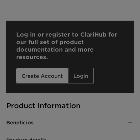
Log in or register to ClariHub for
our full set of product
documentation and more
resources.
Create Account
Login
Product Information
Beneficios
Foam boosting effect in creamy shampoo