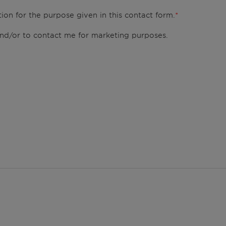
ion for the purpose given in this contact form.
 and/or to contact me for marketing purposes.