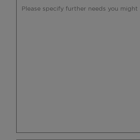
Please specify further needs you might