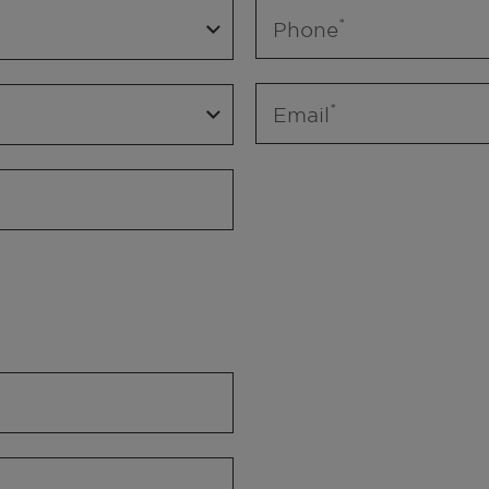
Phone
Email