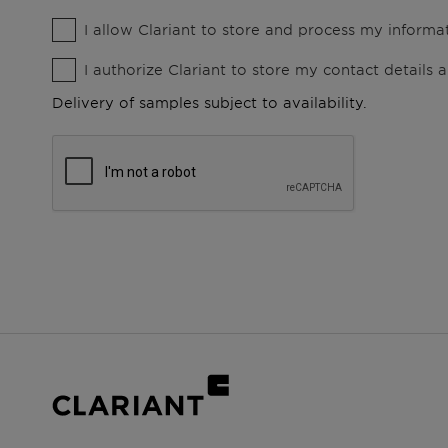
I allow Clariant to store and process my informat
I authorize Clariant to store my contact details
Delivery of samples subject to availability.