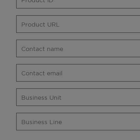
Product URL
Contact name
Contact email
Business Unit
Business Line