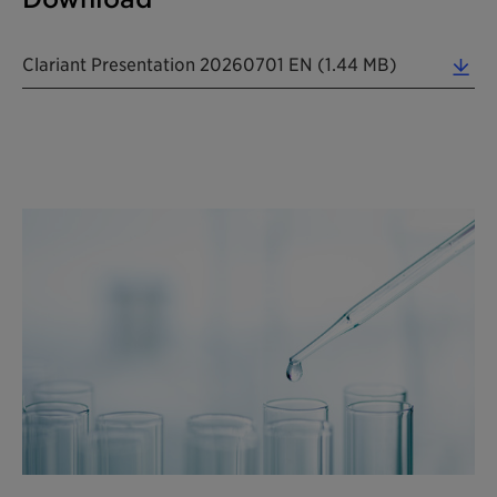
Clariant Presentation 20260701 EN (1.44 MB)