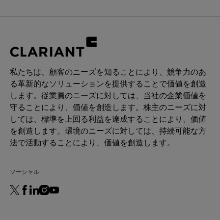
私たちは、顧客のニーズを知ることにより、競争力のあ
る革新的なソリューションを提供することで価値を創造
します。従業員のニーズに対しては、当社の企業価値を
守ることにより、価値を創造します。株主のニーズに対
しては、標準を上回る利益を達成することにより、価値
を創造します。環境のニーズに対しては、持続可能な方
法で活動することにより、価値を創造します。
ソーシャル