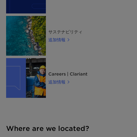
サステナビリティ
追加情報
Careers | Clariant
追加情報
Where are we located?