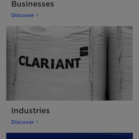
Businesses
Discover
Industries
Discover