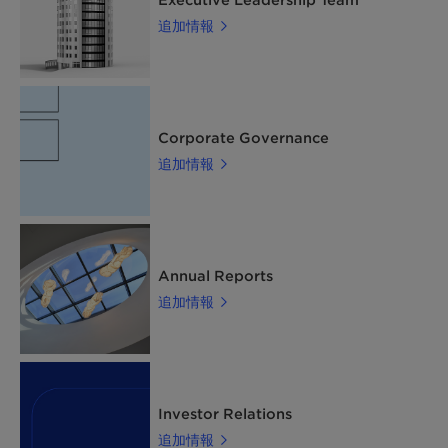
追加情報
Corporate Governance
追加情報
Annual Reports
追加情報
Investor Relations
追加情報