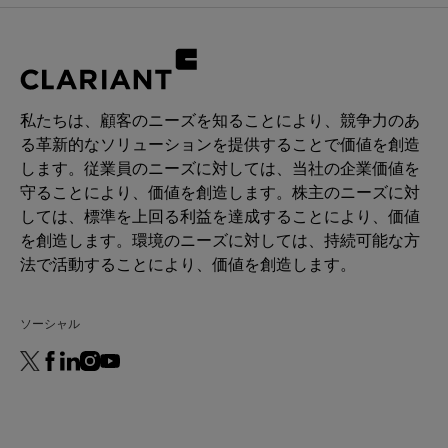
私たちは、顧客のニーズを知ることにより、競争力のあ
る革新的なソリューションを提供することで価値を創造
します。従業員のニーズに対しては、当社の企業価値を
守ることにより、価値を創造します。株主のニーズに対
しては、標準を上回る利益を達成することにより、価値
を創造します。環境のニーズに対しては、持続可能な方
法で活動することにより、価値を創造します。
ソーシャル