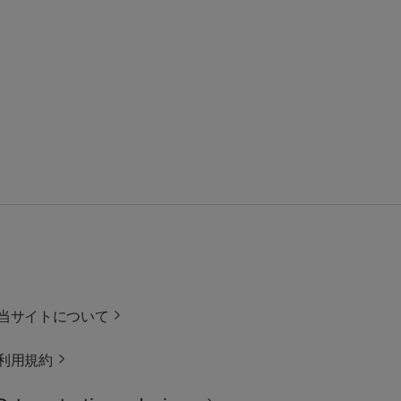
当サイトについて
利用規約