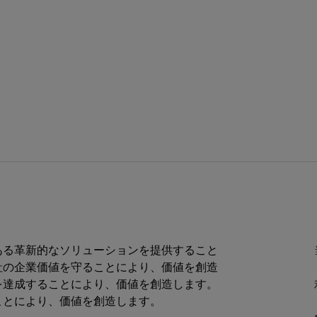
ある革新的なソリューションを提供すること
社の企業価値を守ることにより、価値を創造
を達成することにより、価値を創造します。
ことにより、価値を創造します。