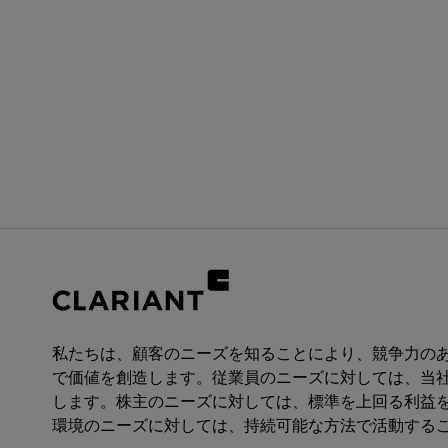
私たちは、顧客のニーズを知ることにより、競争力の
で価値を創造します。従業員のニーズに対しては、当
します。株主のニーズに対しては、標準を上回る利益
環境のニーズに対しては、持続可能な方法で活動する