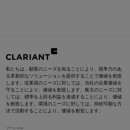
私たちは、顧客のニーズを知ることにより、競争力のあ
る革新的なソリューションを提供することで価値を創造
します。従業員のニーズに対しては、当社の企業価値を
守ることにより、価値を創造します。株主のニーズに対
しては、標準を上回る利益を達成することにより、価値
を創造します。環境のニーズに対しては、持続可能な方
法で活動することにより、価値を創造します。
ソーシャル