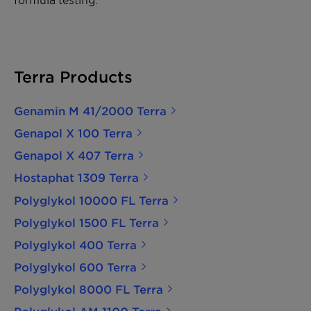
Terra Products
Genamin M 41/2000 Terra
Genapol X 100 Terra
Genapol X 407 Terra
Hostaphat 1309 Terra
Polyglykol 10000 FL Terra
Polyglykol 1500 FL Terra
Polyglykol 400 Terra
Polyglykol 600 Terra
Polyglykol 8000 FL Terra