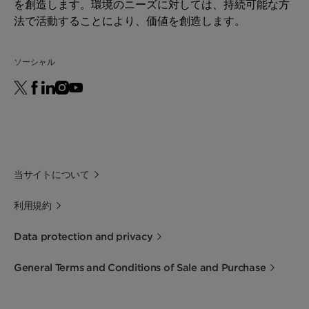
を創造します。環境のニーズに対しては、持続可能な方
法で活動することにより、価値を創造します。
ソーシャル
当サイトについて
利用規約
Data protection and privacy
General Terms and Conditions of Sale and Purchase