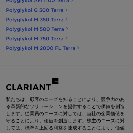
Polyglykol AM 1100 Terra
Polyglykol G 500 Terra
Polyglykol M 350 Terra
Polyglykol M 500 Terra
Polyglykol M 750 Terra
Polyglykol M 2000 FL Terra
私たちは、顧客のニーズを知ることにより、競争力のあ
る革新的なソリューションを提供することで価値を創造
します。従業員のニーズに対しては、当社の企業価値を
守ることにより、価値を創造します。株主のニーズに対
しては、標準を上回る利益を達成することにより、価値