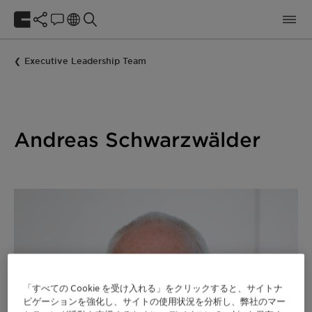
Executive Leadership Team
Andreas Schwarzwälder
「すべての Cookie を受け入れる」をクリックすると、サイトナ
ビゲーションを強化し、サイトの使用状況を分析し、弊社のマー