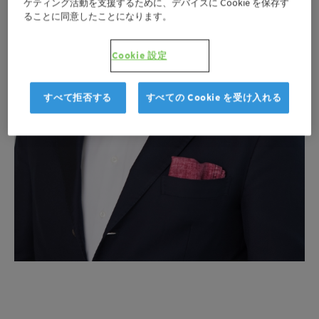
ケティング活動を支援するために、デバイスに Cookie を保存す
ることに同意したことになります。
Cookie 設定
すべて拒否する
すべての Cookie を受け入れる