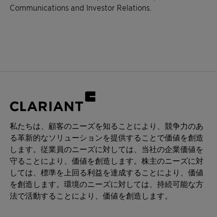
Communications and Investor Relations.
私たちは、顧客のニーズを知ることにより、競争力のあ
る革新的なソリューションを提供することで価値を創造
します。従業員のニーズに対しては、当社の企業価値を
守ることにより、価値を創造します。株主のニーズに対
しては、標準を上回る利益を達成することにより、価値
を創造します。環境のニーズに対しては、持続可能な方
法で活動することにより、価値を創造します。