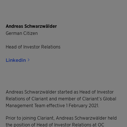
Andreas Schwarzwälder
German Citizen
Head of Investor Relations
Linkedin
Andreas Schwarzwälder started as Head of Investor
Relations of Clariant and member of Clariant’s Global
Management Team effective 1 February 2021.
Prior to joining Clariant, Andreas Schwarzwälder held
the position of Head of Investor Relations at OC