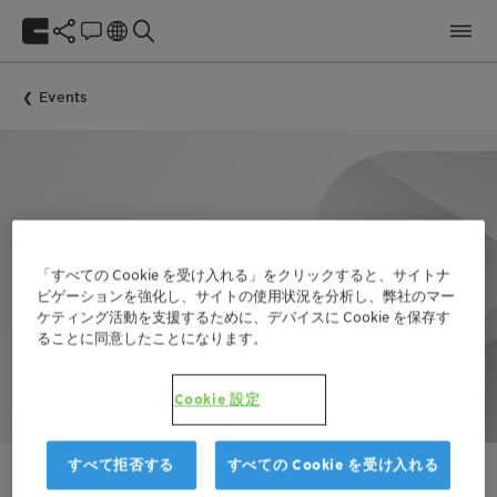
Events
「すべての Cookie を受け入れる」をクリックすると、サイトナ
ビゲーションを強化し、サイトの使用状況を分析し、弊社のマー
ケティング活動を支援するために、デバイスに Cookie を保存す
ることに同意したことになります。
Cookie 設定
すべて拒否する
すべての Cookie を受け入れる