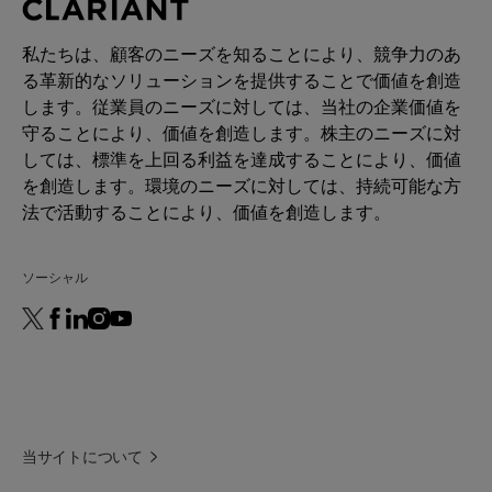
私たちは、顧客のニーズを知ることにより、競争力のあ
る革新的なソリューションを提供することで価値を創造
します。従業員のニーズに対しては、当社の企業価値を
守ることにより、価値を創造します。株主のニーズに対
しては、標準を上回る利益を達成することにより、価値
を創造します。環境のニーズに対しては、持続可能な方
法で活動することにより、価値を創造します。
ソーシャル
当サイトについて