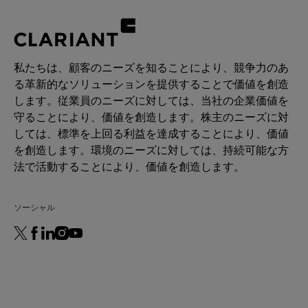
私たちは、顧客のニーズを知ることにより、競争力のあ
る革新的なソリューションを提供することで価値を創造
します。従業員のニーズに対しては、当社の企業価値を
守ることにより、価値を創造します。株主のニーズに対
しては、標準を上回る利益を達成することにより、価値
を創造します。環境のニーズに対しては、持続可能な方
法で活動することにより、価値を創造します。
ソーシャル