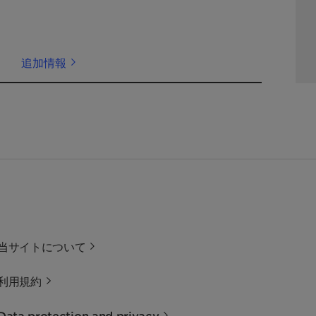
追加情報
当サイトについて
利用規約
Data protection and privacy