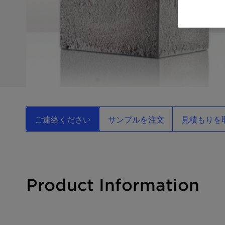
ご連絡ください
サンプルを注文
見積もりを
Product Information