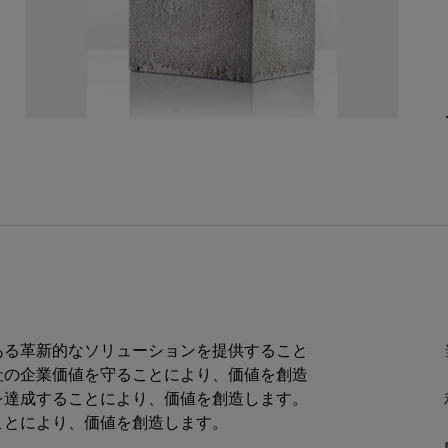
ある革新的なソリューションを提供すること
社の企業価値を守ることにより、価値を創造
を達成することにより、価値を創造します。
ことにより、価値を創造します。