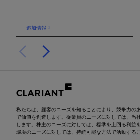
追加情報
私たちは、顧客のニーズを知ることにより、競争力の
で価値を創造します。従業員のニーズに対しては、当
します。株主のニーズに対しては、標準を上回る利益
環境のニーズに対しては、持続可能な方法で活動する