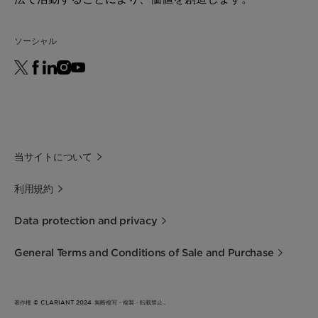
ソーシャル
当サイトについて
利用規約
Data protection and privacy
General Terms and Conditions of Sale and Purchase
著作権 © CLARIANT 2024 無断複写・複製・転載禁止。