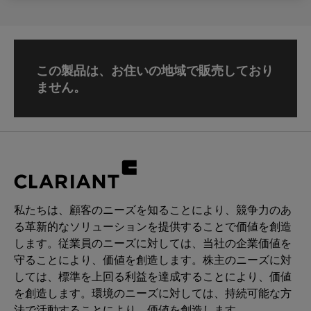
この製品は、お住いの地域で販売しており
ません。
私たちは、顧客のニーズを知ることにより、競争力のあ
る革新的なソリューションを提供することで価値を創造
します。従業員のニーズに対しては、当社の企業価値を
守ることにより、価値を創造します。株主のニーズに対
しては、標準を上回る利益を達成することにより、価値
を創造します。環境のニーズに対しては、持続可能な方
法で活動することにより、価値を創造します。