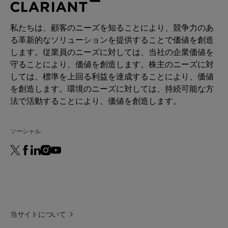
私たちは、顧客のニーズを知ることにより、競争力のあ
る革新的なソリューションを提供することで価値を創造
します。従業員のニーズに対しては、当社の企業価値を
守ることにより、価値を創造します。株主のニーズに対
しては、標準を上回る利益を達成することにより、価値
を創造します。環境のニーズに対しては、持続可能な方
法で活動することにより、価値を創造します。
ソーシャル
当サイトについて