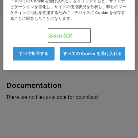
「すべての Cookie を受け入れる」をクリックすると、サイトナ
ビゲーションを強化し、サイトの使用状況を分析し、弊社のマー
ケティング活動を支援するために、デバイスに Cookie を保存す
ることに同意したことになります。
ご連絡ください
Cookie 設定
サンプルを注文
すべて拒否する
すべての Cookie を受け入れる
見積もりを取る
Documentation
There are no files available for download