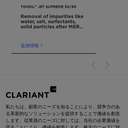
TONSIL™ JET SUPREME 30/60
Removal of impurities like
water, salt, surfactants,
solid particles after MEROX
units
追加情報
私たちは、顧客のニーズを知ることにより、競争力のあ
る革新的なソリューションを提供することで価値を創造
します。従業員のニーズに対しては、当社の企業価値を
守ることにより、価値を創造します。株主のニーズに対