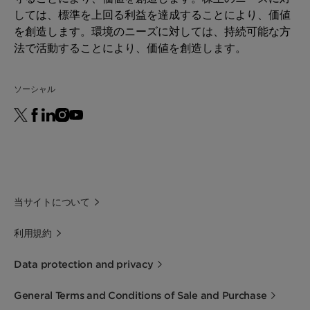
しては、標準を上回る利益を達成することにより、価値
を創造します。環境のニーズに対しては、持続可能な方
法で活動することにより、価値を創造します。
ソーシャル
当サイトについて
利用規約
Data protection and privacy
General Terms and Conditions of Sale and Purchase