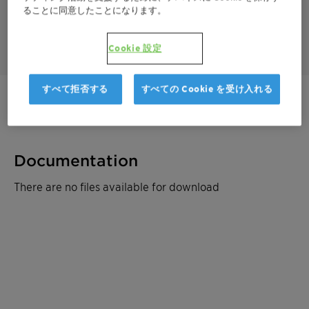
ることに同意したことになります。
Cookie 設定
すべて拒否する
すべての Cookie を受け入れる
ご連絡ください
Documentation
There are no files available for download