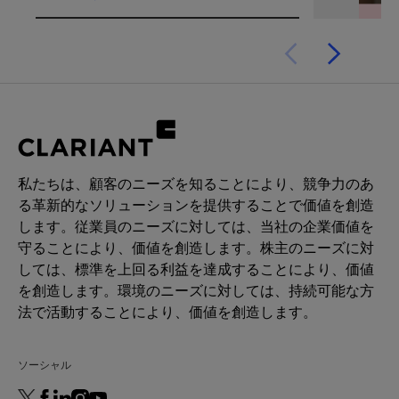
私たちは、顧客のニーズを知ることにより、競争力のあ
る革新的なソリューションを提供することで価値を創造
します。従業員のニーズに対しては、当社の企業価値を
守ることにより、価値を創造します。株主のニーズに対
しては、標準を上回る利益を達成することにより、価値
を創造します。環境のニーズに対しては、持続可能な方
法で活動することにより、価値を創造します。
ソーシャル