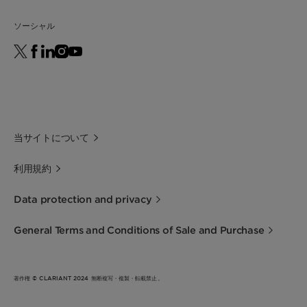
ソーシャル
当サイトについて
利用規約
Data protection and privacy
General Terms and Conditions of Sale and Purchase
著作権 © CLARIANT 2024 無断複写・複製・転載禁止。