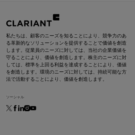
私たちは、顧客のニーズを知ることにより、競争力のあ
る革新的なソリューションを提供することで価値を創造
します。従業員のニーズに対しては、当社の企業価値を
守ることにより、価値を創造します。株主のニーズに対
しては、標準を上回る利益を達成することにより、価値
を創造します。環境のニーズに対しては、持続可能な方
法で活動することにより、価値を創造します。
ソーシャル