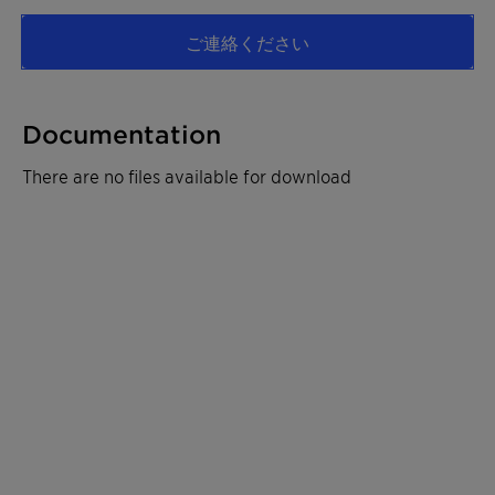
ご連絡ください
Documentation
There are no files available for download