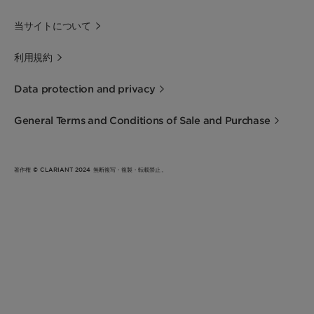
当サイトについて
利用規約
Data protection and privacy
General Terms and Conditions of Sale and Purchase
著作権 © CLARIANT 2024 無断複写・複製・転載禁止。