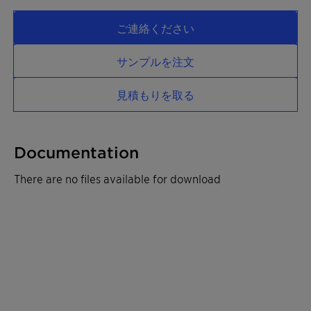
ご連絡ください
サンプルを注文
見積もりを取る
Documentation
There are no files available for download