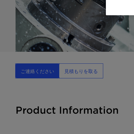
ご連絡ください
見積もりを取る
Product Information