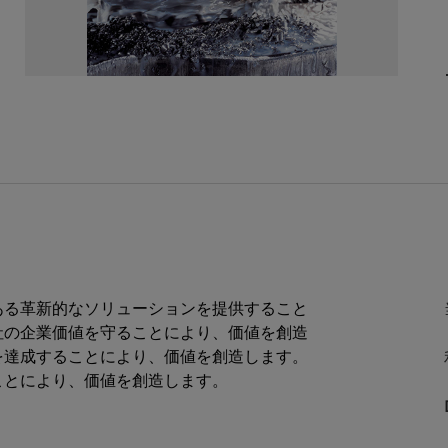
ある革新的なソリューションを提供すること
社の企業価値を守ることにより、価値を創造
を達成することにより、価値を創造します。
ことにより、価値を創造します。