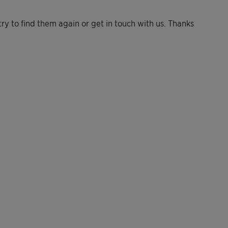
ry to find them again or get in touch with us. Thanks