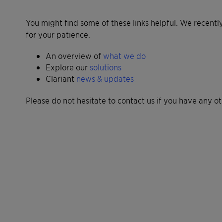
You might find some of these links helpful. We recentl
for your patience.
An overview of
what we do
Explore our
solutions
Clariant
news & updates
Please do not hesitate to contact us if you have any o