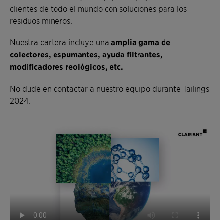
clientes de todo el mundo con soluciones para los
residuos mineros.
Nuestra cartera incluye una
amplia
gama de
colectores, espumantes, ayuda filtrantes,
modificadores reológicos, etc.
No dude en contactar a nuestro equipo durante Tailings
2024.