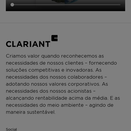
Criamos valor quando reconhecemos as
necessidades de nossos clientes – fornecendo
soluções competitivas e inovadoras. As
necessidades dos nossos colaboradores –
adotando nossos valores corporativos. As
necessidades dos nossos acionistas –
alcançando rentabilidade acima da média. E as
necessidades do meio ambiente – agindo de
maneira sustentável.
Social