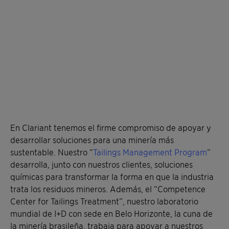
En Clariant tenemos el firme compromiso de apoyar y
desarrollar soluciones para una minería más
sustentable. Nuestro “
Tailings Management Program
”
desarrolla, junto con nuestros clientes, soluciones
químicas para transformar la forma en que la industria
trata los residuos mineros. Además, el “Competence
Center for Tailings Treatment”, nuestro laboratorio
mundial de I+D con sede en Belo Horizonte, la cuna de
la minería brasileña, trabaja para apoyar a nuestros