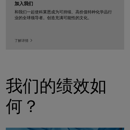
加入我们
和我们一起使科莱恩成为可持续、高价值特种化学品行
业的全球领导者。创造充满可能性的文化。
了解详情
我们的绩效如
何？