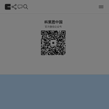
科莱恩中国
官方微信公众号