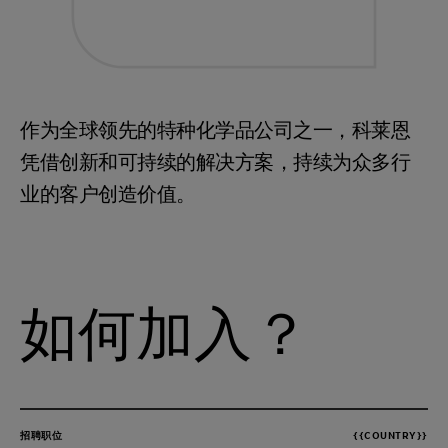
作为全球领先的特种化学品公司之一，科莱恩
凭借创新和可持续的解决方案，持续为众多行
业的客户创造价值。
如何加入？
招聘职位
{{COUNTRY}}