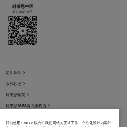
科莱恩中国
官方微信公众号
使用条款
版权标记
科莱恩领英
科莱恩1688官方旗舰店
联系我们
我们使用 Cookie 以允许我们网站的正常工作、个性化设计内容和