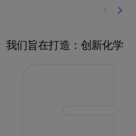
我们旨在打造：创新化学