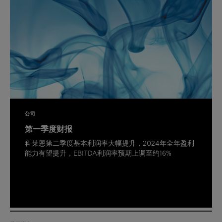
公司
第一季度财报
科莱恩第二季度基本利润率大幅提升，2024年全年盈利
能力有望提升，EBITDA利润率预期上调至约16%