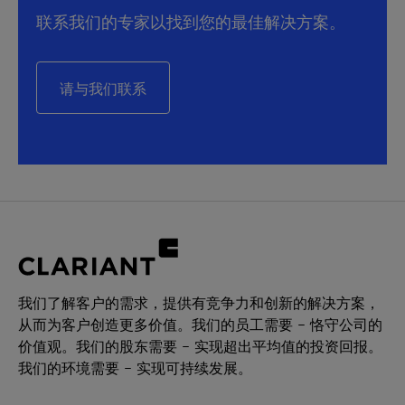
联系我们的专家以找到您的最佳解决方案。
请与我们联系
我们了解客户的需求，提供有竞争力和创新的解决方案，
从而为客户创造更多价值。我们的员工需要 – 恪守公司的
价值观。我们的股东需要 – 实现超出平均值的投资回报。
我们的环境需要 – 实现可持续发展。