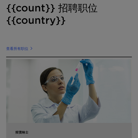
{{count}}
招聘职位
{{country}}
查看所有职位
招贤纳士