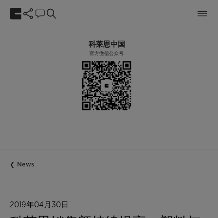
科莱恩中国
官方微信公众号
News
2019年04月30日