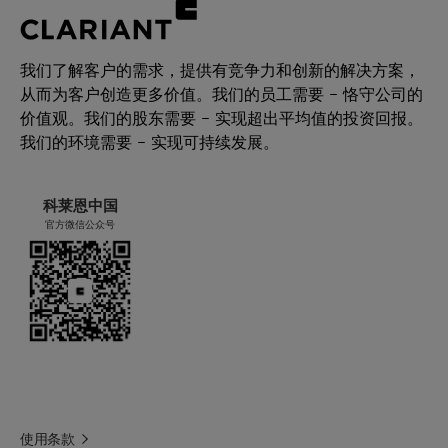
我们了解客户的需求，提供有竞争力和创新的解决方案，
从而为客户创造更多价值。我们的员工需要 – 恪守公司的
价值观。我们的股东需要 – 实现超出平均值的投资回报。
我们的环境需要 – 实现可持续发展。
科莱恩中国
官方微信公众号
使用条款