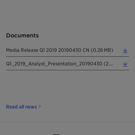
Documents
Media Release Q1 2019 20190430 CN (0.28 MB)
Q1_2019_Analyst_Presentation_20190430 (2.68 MB)
Read all news