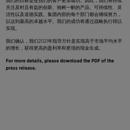
关注及时且有益的创新、独树一帜的产品、可持续性、灵
活性以及道德实践。集团内部的每个部门都会继续努力，
以达到最高的卓越水平。我们的成功将通过战略执行得以
实现。
我们确认，我们2021年指导方针是实现高于市场平均水平
的增长，获得更高的盈利率和更强的现金生成。
For more details, please download the PDF of the
press release.