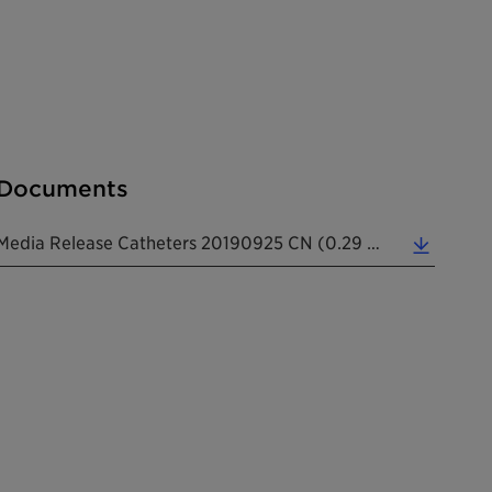
Documents
Media Release Catheters 20190925 CN (0.29 MB)